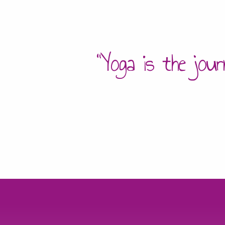
“Yoga is the jour