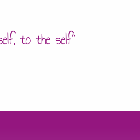
self, to the self”