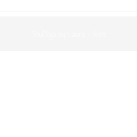
SoulYoga by Laura – Home