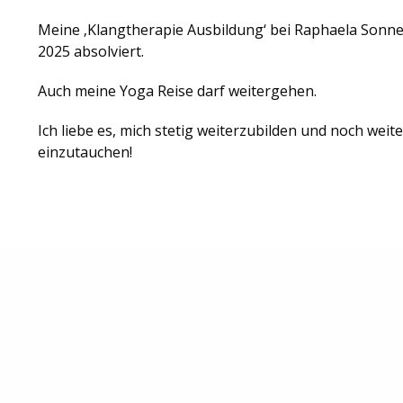
Meine ‚Klangtherapie Ausbildung‘ bei Raphaela Sonne
2025 absolviert.
Auch meine Yoga Reise darf weitergehen.
Ich liebe es, mich stetig weiterzubilden und noch weite
einzutauchen!