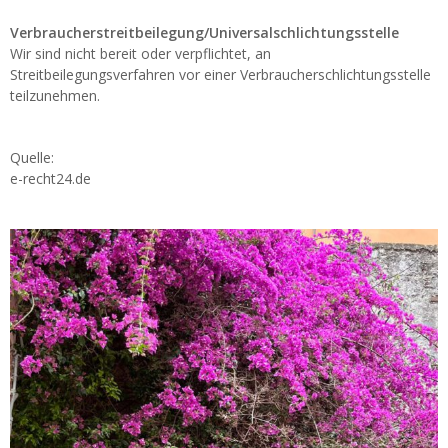
Verbraucherstreitbeilegung/Universalschlichtungsstelle
Wir sind nicht bereit oder verpflichtet, an
Streitbeilegungsverfahren vor einer Verbraucherschlichtungsstelle
teilzunehmen.
Quelle:
e-recht24.de